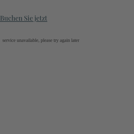
Buchen Sie jetzt