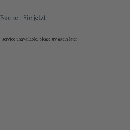
Buchen Sie jetzt