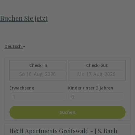
Buchen Sie jetzt